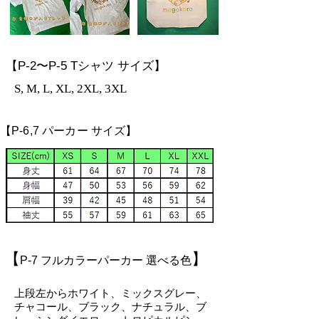
【P-2〜P-5 Tシャツ サイズ】
S, M, L, XL, 2XL, 3XL
【P-6,7 パーカー サイズ】
【
】
P-7 フルカラーパーカー 選べる色
上段左からホワイト、ミックスグレー、
チャコール、ブラック、ナチュラル、ブ